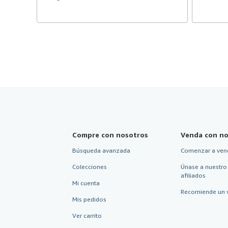
Compre con nosotros
Venda con no
Búsqueda avanzada
Comenzar a ven
Colecciones
Únase a nuestro
afiliados
Mi cuenta
Recomiende un 
Mis pedidos
Ver carrito