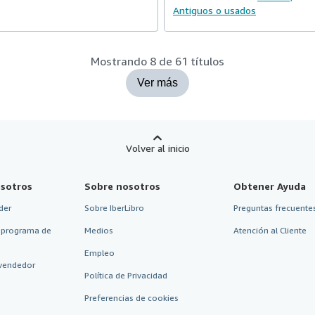
Antiguos o usados
Mostrando 8 de 61 títulos
Ver más
Volver al inicio
sotros
Sobre nosotros
Obtener Ayuda
der
Sobre IberLibro
Preguntas frecuentes
 programa de
Medios
Atención al Cliente
Empleo
vendedor
Política de Privacidad
Preferencias de cookies