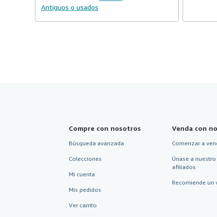
Antiguos o usados
Compre con nosotros
Venda con no
Búsqueda avanzada
Comenzar a ven
Colecciones
Únase a nuestro
afiliados
Mi cuenta
Recomiende un 
Mis pedidos
Ver carrito