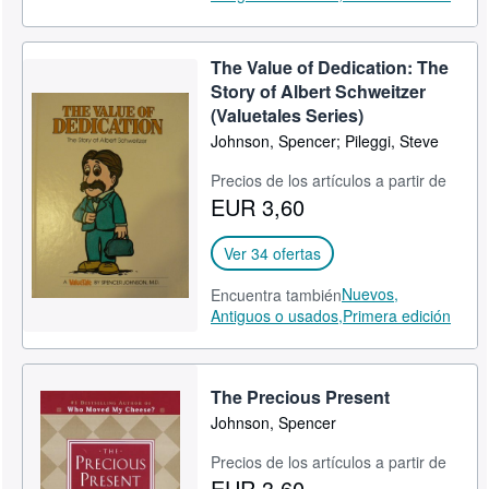
The Value of Dedication: The
Story of Albert Schweitzer
(Valuetales Series)
Johnson, Spencer; Pileggi, Steve
Precios de los artículos a partir de
EUR 3,60
Ver 34 ofertas
Nuevos,
Encuentra también
Antiguos o usados,
Primera edición
The Precious Present
Johnson, Spencer
Precios de los artículos a partir de
EUR 3,60