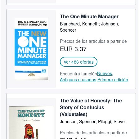
The One Minute Manager
Blanchard, Kenneth; Johnson,
Spencer
Precios de los artículos a partir de
EUR 3,37
Ver 486 ofertas
Nuevos,
Encuentra también
Antiguos o usados,
Primera edición
The Value of Honesty: The
Story of Confucius
(Valuetales)
Johnson, Spencer; Pileggi, Steve
Precios de los artículos a partir de