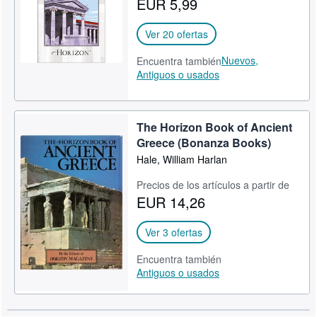
EUR 5,99
CERRAR
Ver 20 ofertas
Nuevos,
Encuentra también
Antiguos o usados
The Horizon Book of Ancient
Greece (Bonanza Books)
Hale, William Harlan
Precios de los artículos a partir de
EUR 14,26
Ver 3 ofertas
Encuentra también
Antiguos o usados