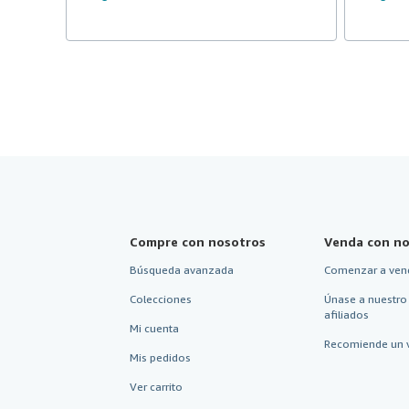
Compre con nosotros
Venda con no
Búsqueda avanzada
Comenzar a ven
Colecciones
Únase a nuestro
afiliados
Mi cuenta
Recomiende un 
Mis pedidos
Ver carrito