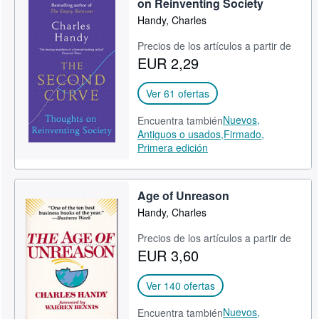
on Reinventing Society
Handy, Charles
Precios de los artículos a partir de
EUR 2,29
Ver 61 ofertas
Nuevos,
Encuentra también
Antiguos o usados,
Firmado,
Primera edición
Age of Unreason
Handy, Charles
Precios de los artículos a partir de
EUR 3,60
Ver 140 ofertas
Nuevos,
Encuentra también