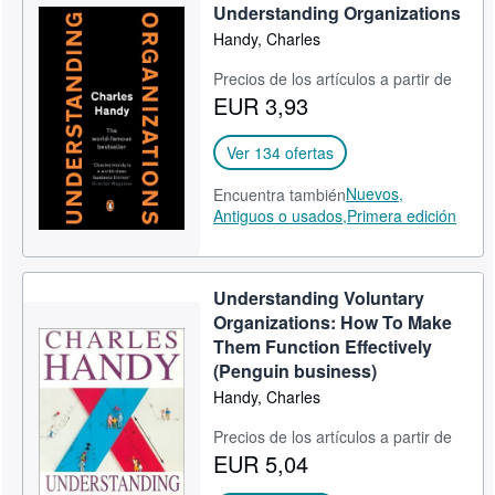
Understanding Organizations
Handy, Charles
Precios de los artículos a partir de
EUR 3,93
Ver 134 ofertas
Nuevos,
Encuentra también
Antiguos o usados,
Primera edición
Understanding Voluntary
Organizations: How To Make
Them Function Effectively
(Penguin business)
Handy, Charles
Precios de los artículos a partir de
EUR 5,04