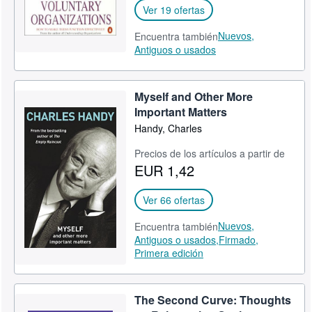
Ver 19 ofertas
Nuevos,
Encuentra también
Antiguos o usados
Myself and Other More
Important Matters
Handy, Charles
Precios de los artículos a partir de
EUR 1,42
Ver 66 ofertas
Nuevos,
Encuentra también
Antiguos o usados,
Firmado,
Primera edición
The Second Curve: Thoughts