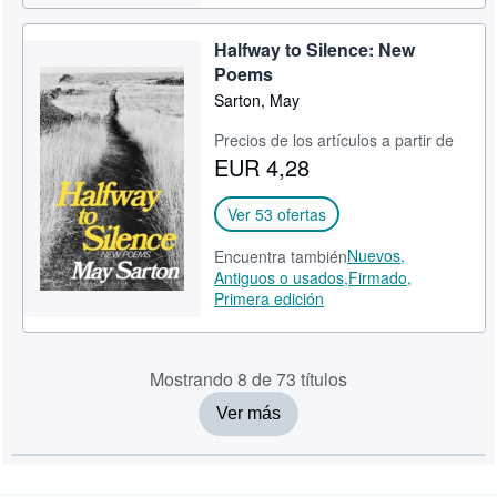
Halfway to Silence: New
Poems
Sarton, May
Precios de los artículos a partir de
EUR 4,28
Ver 53 ofertas
Nuevos,
Encuentra también
Antiguos o usados,
Firmado,
Primera edición
Mostrando 8 de 73 títulos
Ver más