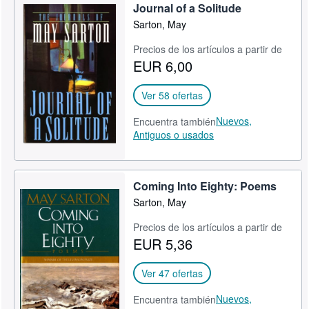
Journal of a Solitude
Sarton, May
Precios de los artículos a partir de
EUR 6,00
Ver 58 ofertas
Nuevos,
Encuentra también
Antiguos o usados
Coming Into Eighty: Poems
Sarton, May
Precios de los artículos a partir de
EUR 5,36
Ver 47 ofertas
Nuevos,
Encuentra también