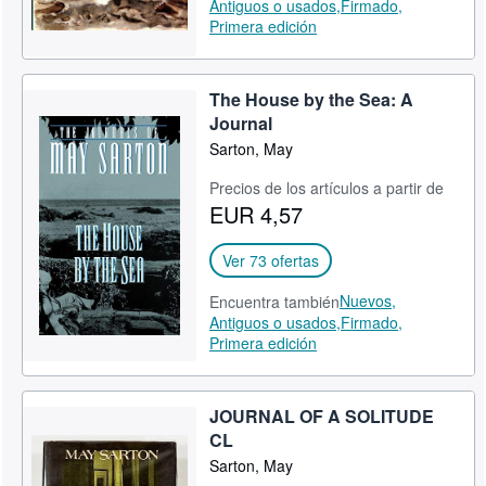
Antiguos o usados,
Firmado,
Primera edición
The House by the Sea: A
Journal
Sarton, May
Precios de los artículos a partir de
EUR 4,57
Ver 73 ofertas
Nuevos,
Encuentra también
Antiguos o usados,
Firmado,
Primera edición
JOURNAL OF A SOLITUDE
CL
Sarton, May