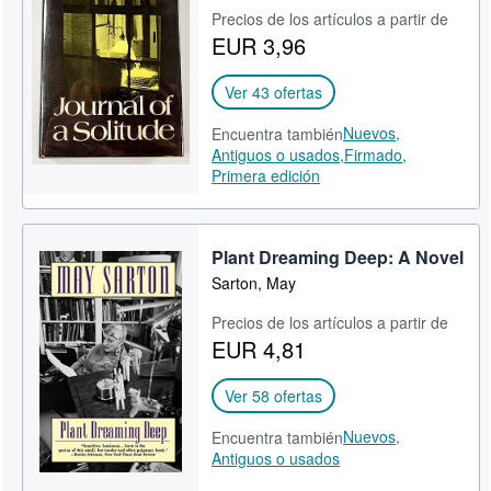
Precios de los artículos a partir de
EUR 3,96
Ver 43 ofertas
Nuevos,
Encuentra también
Antiguos o usados,
Firmado,
Primera edición
Plant Dreaming Deep: A Novel
Sarton, May
Precios de los artículos a partir de
EUR 4,81
Ver 58 ofertas
Nuevos,
Encuentra también
Antiguos o usados