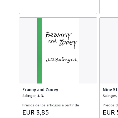
Franny and Zooey
Nine St
Salinger, J. D.
Salinger, 
Precios de los artículos a partir de
Precios d
EUR 3,85
EUR 