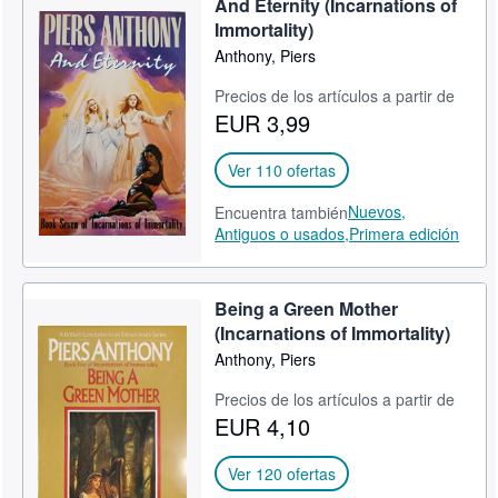
And Eternity (Incarnations of
Immortality)
Anthony, Piers
Precios de los artículos a partir de
EUR 3,99
Ver 110 ofertas
Nuevos,
Encuentra también
Antiguos o usados,
Primera edición
Being a Green Mother
(Incarnations of Immortality)
Anthony, Piers
Precios de los artículos a partir de
EUR 4,10
Ver 120 ofertas