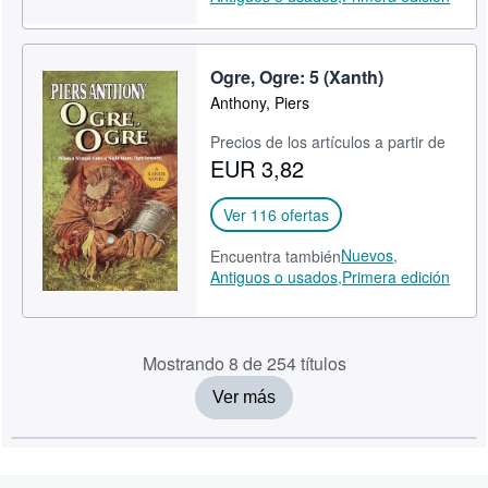
Ogre, Ogre: 5 (Xanth)
Anthony, Piers
Precios de los artículos a partir de
EUR 3,82
Ver 116 ofertas
Nuevos,
Encuentra también
Antiguos o usados,
Primera edición
Mostrando 8 de 254 títulos
Ver más