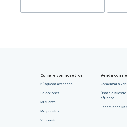
Compre con nosotros
Venda con no
Búsqueda avanzada
Comenzar a ven
Colecciones
Únase a nuestro
afiliados
Mi cuenta
Recomiende un 
Mis pedidos
Ver carrito