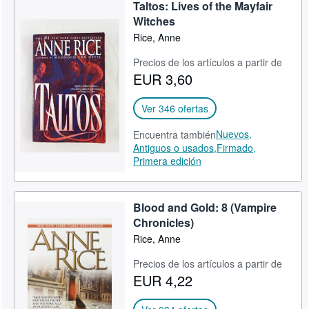
Taltos: Lives of the Mayfair
Witches
Rice, Anne
Precios de los artículos a partir de
EUR 3,60
Ver 346 ofertas
Nuevos,
Encuentra también
Antiguos o usados,
Firmado,
Primera edición
Blood and Gold: 8 (Vampire
Chronicles)
Rice, Anne
Precios de los artículos a partir de
EUR 4,22