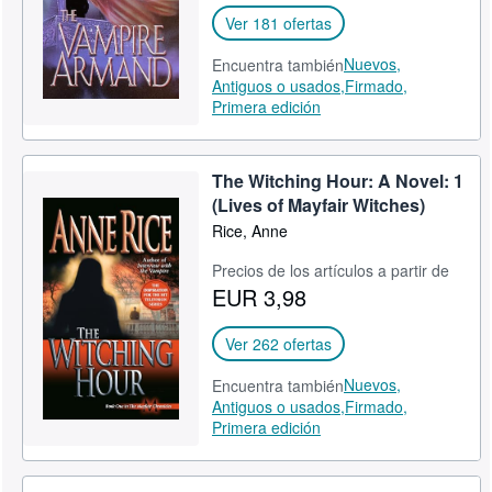
Ver 181 ofertas
Nuevos,
Encuentra también
Antiguos o usados,
Firmado,
Primera edición
The Witching Hour: A Novel: 1
(Lives of Mayfair Witches)
Rice, Anne
Precios de los artículos a partir de
EUR 3,98
Ver 262 ofertas
Nuevos,
Encuentra también
Antiguos o usados,
Firmado,
Primera edición