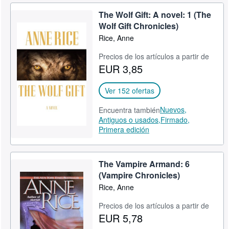
The Wolf Gift: A novel: 1 (The
Wolf Gift Chronicles)
Rice, Anne
Precios de los artículos a partir de
EUR 3,85
Ver 152 ofertas
Nuevos,
Encuentra también
Antiguos o usados,
Firmado,
Primera edición
The Vampire Armand: 6
(Vampire Chronicles)
Rice, Anne
Precios de los artículos a partir de
EUR 5,78