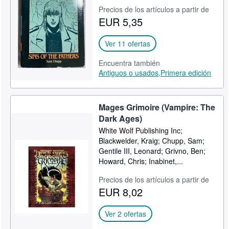
Precios de los artículos a partir de
CERRAR
EUR 5,35
Ver 11 ofertas
Encuentra también
Antiguos o usados,
Primera edición
Mages Grimoire (Vampire: The
Dark Ages)
White Wolf Publishing Inc;
Blackwelder, Kraig; Chupp, Sam;
Gentile III, Leonard; Grivno, Ben;
Howard, Chris; Inabinet,...
Precios de los artículos a partir de
EUR 8,02
Ver 2 ofertas