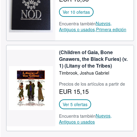
Ver 10 ofertas
Nuevos,
Encuentra también
Antiguos o usados,
Primera edición
(Children of Gaia, Bone
Gnawers, the Black Furies) (v.
1) (Litany of the Tribes)
Timbrook, Joshua Gabriel
Precios de los artículos a partir de
EUR 15,15
Ver 5 ofertas
Nuevos,
Encuentra también
Antiguos o usados