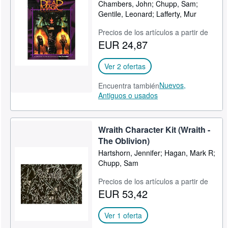
Chambers, John; Chupp, Sam;
Gentile, Leonard; Lafferty, Mur
Precios de los artículos a partir de
EUR 24,87
Ver 2 ofertas
Nuevos,
Encuentra también
Antiguos o usados
Wraith Character Kit (Wraith -
The Oblivion)
Hartshorn, Jennifer; Hagan, Mark R;
Chupp, Sam
Precios de los artículos a partir de
EUR 53,42
Ver 1 oferta