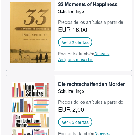
33 Moments of Happiness
Schulze, Ingo
Precios de los artículos a partir de
EUR 16,00
Ver 22 ofertas
Nuevos,
Encuentra también
Antiguos o usados
Die rechtschaffenden Morder
Schulze, Ingo
Precios de los artículos a partir de
EUR 2,00
Ver 65 ofertas
Nuevos,
Encuentra también