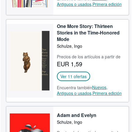
Antiguos o usados,
Primera edición
One More Story: Thirteen
Stories in the Time-Honored
Mode
Schulze, Ingo
Precios de los artículos a partir de
EUR 1,59
Ver 11 ofertas
Nuevos,
Encuentra también
Antiguos o usados,
Primera edición
Adam and Evelyn
Schulze, Ingo