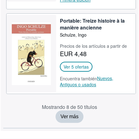
Portable: Treize histoire à la
manière ancienne
Schulze, Ingo
Precios de los artículos a partir de
EUR 4,48
Ver 5 ofertas
Nuevos,
Encuentra también
Antiguos o usados
Mostrando 8 de 50 títulos
Ver más