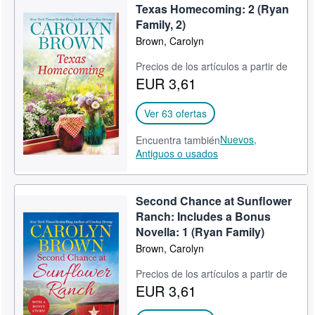
Texas Homecoming: 2 (Ryan
Family, 2)
Brown, Carolyn
Precios de los artículos a partir de
EUR 3,61
Ver 63 ofertas
Nuevos,
Encuentra también
Antiguos o usados
Second Chance at Sunflower
Ranch: Includes a Bonus
Novella: 1 (Ryan Family)
Brown, Carolyn
Precios de los artículos a partir de
EUR 3,61