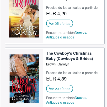
Precios de los artículos a partir de
EUR 4,20
Ver 25 ofertas
Nuevos,
Encuentra también
Antiguos o usados
The Cowboy's Christmas
Baby (Cowboys & Brides)
Brown, Carolyn
Precios de los artículos a partir de
EUR 4,89
Ver 20 ofertas
Nuevos,
Encuentra también
Antiguos o usados