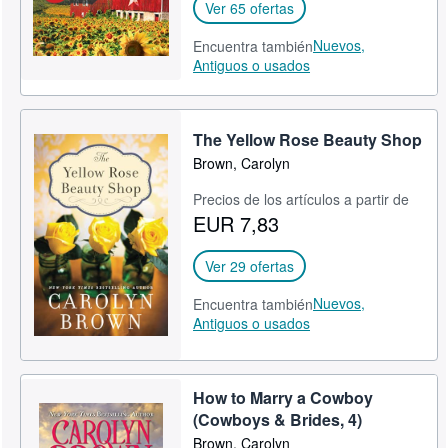
Ver 65 ofertas
Nuevos,
Encuentra también
Antiguos o usados
The Yellow Rose Beauty Shop
Brown, Carolyn
Precios de los artículos a partir de
EUR 7,83
Ver 29 ofertas
Nuevos,
Encuentra también
Antiguos o usados
How to Marry a Cowboy
(Cowboys & Brides, 4)
Brown, Carolyn