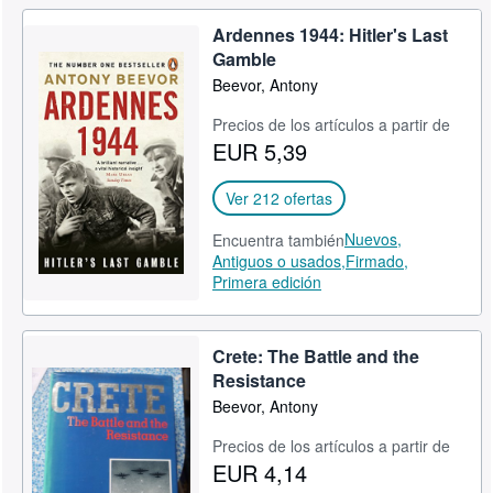
Ardennes 1944: Hitler's Last
Gamble
Beevor, Antony
Precios de los artículos a partir de
EUR 5,39
Ver 212 ofertas
Nuevos,
Encuentra también
Antiguos o usados,
Firmado,
Primera edición
Crete: The Battle and the
Resistance
Beevor, Antony
Precios de los artículos a partir de
EUR 4,14