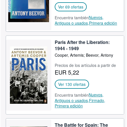
Ver 69 ofertas
Nuevos,
Encuentra también
Antiguos o usados,
Primera edición
Paris After the Liberation:
1944 - 1949
Cooper, Artemis; Beevor, Antony
Precios de los artículos a partir de
EUR 5,22
Ver 130 ofertas
Nuevos,
Encuentra también
Antiguos o usados,
Firmado,
Primera edición
The Battle for Spain: The