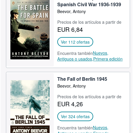
Spanish Civil War 1936-1939
Beevor, Antony
Precios de los artículos a partir de
EUR 6,84
Ver 112 ofertas
Nuevos,
Encuentra también
Antiguos o usados,
Primera edición
The Fall of Berlin 1945
Beevor, Antony
Precios de los artículos a partir de
EUR 4,26
Ver 324 ofertas
Nuevos,
Encuentra también