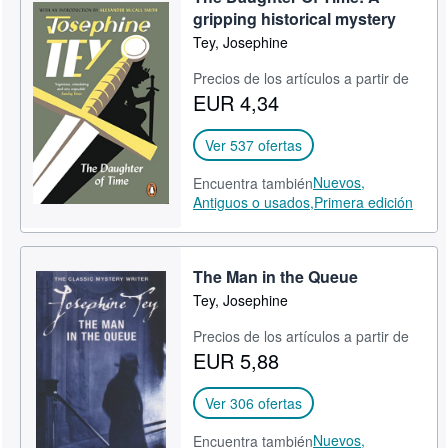
gripping historical mystery
Tey, Josephine
Precios de los artículos a partir de
EUR 4,34
Ver 537 ofertas
Nuevos,
Encuentra también
Antiguos o usados,
Primera edición
The Man in the Queue
Tey, Josephine
Precios de los artículos a partir de
EUR 5,88
Ver 306 ofertas
Nuevos,
Encuentra también