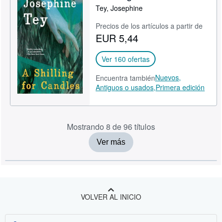
Tey, Josephine
Precios de los artículos a partir de
EUR 5,44
Ver 160 ofertas
Nuevos,
Encuentra también
Antiguos o usados,
Primera edición
Mostrando 8 de 96 títulos
Ver más
VOLVER AL INICIO