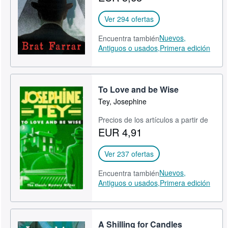
Ver 294 ofertas
Nuevos,
Encuentra también
Antiguos o usados,
Primera edición
To Love and be Wise
Tey, Josephine
Precios de los artículos a partir de
EUR 4,91
Ver 237 ofertas
Nuevos,
Encuentra también
Antiguos o usados,
Primera edición
A Shilling for Candles