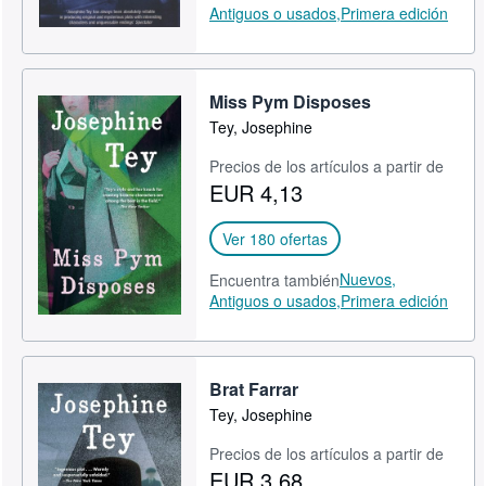
Antiguos o usados,
Primera edición
Miss Pym Disposes
Tey, Josephine
Precios de los artículos a partir de
EUR 4,13
Ver 180 ofertas
Nuevos,
Encuentra también
Antiguos o usados,
Primera edición
Brat Farrar
Tey, Josephine
Precios de los artículos a partir de
EUR 3,68