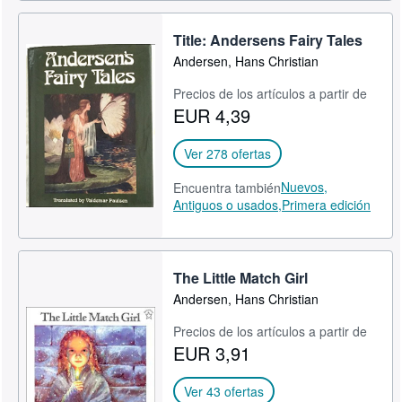
Title: Andersens Fairy Tales
Andersen, Hans Christian
Precios de los artículos a partir de
EUR 4,39
Ver 278 ofertas
Nuevos,
Encuentra también
Antiguos o usados,
Primera edición
The Little Match Girl
Andersen, Hans Christian
Precios de los artículos a partir de
EUR 3,91
Ver 43 ofertas