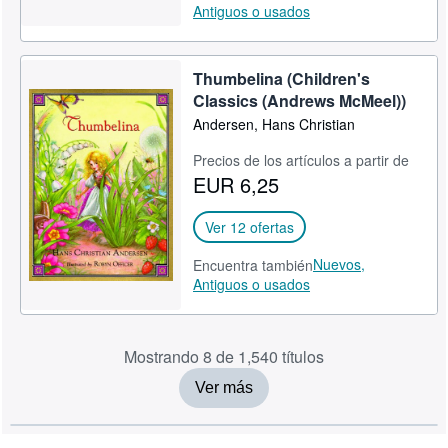
Antiguos o usados
Thumbelina (Children's
Classics (Andrews McMeel))
Andersen, Hans Christian
Precios de los artículos a partir de
EUR 6,25
Ver 12 ofertas
Nuevos,
Encuentra también
Antiguos o usados
Mostrando 8 de 1,540 títulos
Ver más