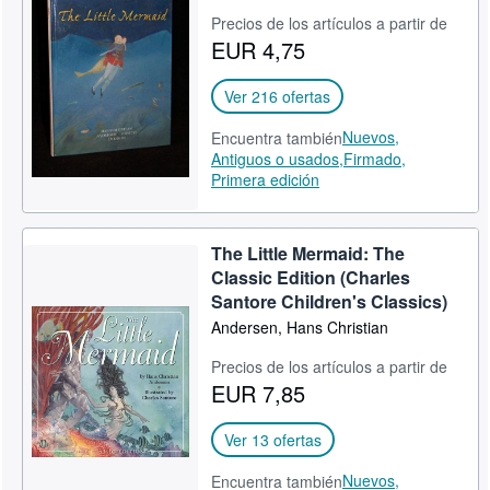
Precios de los artículos a partir de
EUR 4,75
Ver 216 ofertas
Nuevos,
Encuentra también
Antiguos o usados,
Firmado,
Primera edición
The Little Mermaid: The
Classic Edition (Charles
Santore Children's Classics)
Andersen, Hans Christian
Precios de los artículos a partir de
EUR 7,85
Ver 13 ofertas
Nuevos,
Encuentra también