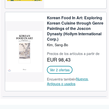
Korean Food In Art: Exploring
Korean Cuisine through Genre
Paintings of the Joscon
Dynasty (Hollym International
Corp.)
Kim, Sang-Bo
Precios de los artículos a partir de
EUR 98,43
Ver 2 ofertas
Nuevos,
Encuentra también
Antiguos o usados