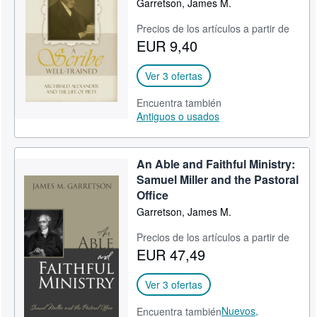
Garretson, James M.
CERRAR
Precios de los artículos a partir de
EUR 9,40
Ver 3 ofertas
Encuentra también
Antiguos o usados
An Able and Faithful Ministry:
Samuel Miller and the Pastoral
Office
Garretson, James M.
Precios de los artículos a partir de
EUR 47,49
Ver 3 ofertas
Nuevos,
Encuentra también