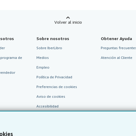
Volver al inicio
sotros
Sobre nosotros
Obtener Ayuda
der
Sobre IberLibro
Preguntas frecuentes
 programa de
Medios
Atención al Cliente
Empleo
vendedor
Política de Privacidad
Preferencias de cookies
Aviso de cookies
Accesibilidad
okies