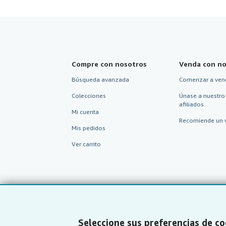
Compre con nosotros
Venda con no
Búsqueda avanzada
Comenzar a ven
Colecciones
Únase a nuestro
afiliados
Mi cuenta
Recomiende un 
Mis pedidos
Ver carrito
Seleccione sus preferencias de co