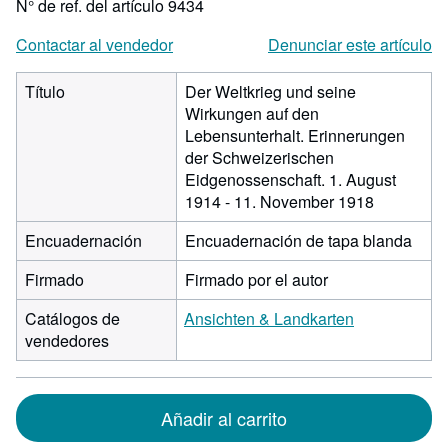
N° de ref. del artículo 9434
Contactar al vendedor
Denunciar este artículo
Título
Der Weltkrieg und seine
Wirkungen auf den
Lebensunterhalt. Erinnerungen
der Schweizerischen
Eidgenossenschaft. 1. August
1914 - 11. November 1918
Encuadernación
Encuadernación de tapa blanda
Firmado
Firmado por el autor
Catálogos de
Ansichten & Landkarten
vendedores
Añadir al carrito