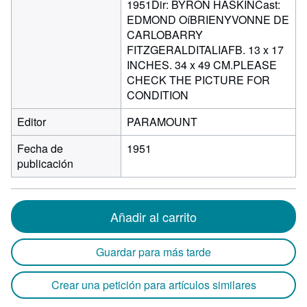
1951Dir: BYRON HASKINCast:
EDMOND OíBRIENYVONNE DE
CARLOBARRY
FITZGERALDITALIAFB. 13 x 17
INCHES. 34 x 49 CM.PLEASE
CHECK THE PICTURE FOR
CONDITION
Editor
PARAMOUNT
Fecha de
1951
publicación
Añadir al carrito
Guardar para más tarde
Crear una petición para artículos similares