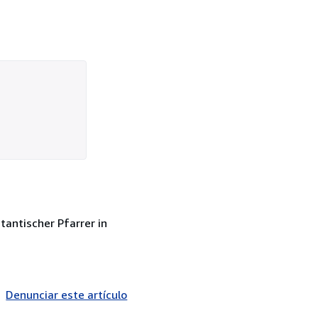
tantischer Pfarrer in
Denunciar este artículo