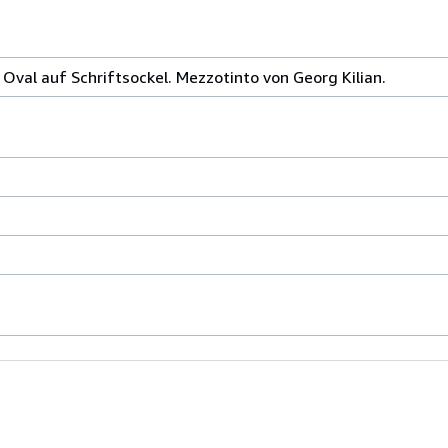
n Oval auf Schriftsockel. Mezzotinto von Georg Kilian.