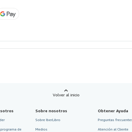
Volver al inicio
sotros
Sobre nosotros
Obtener Ayuda
der
Sobre IberLibro
Preguntas frecuentes
 programa de
Medios
Atención al Cliente