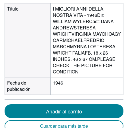
Título
I MIGLIORI ANNI DELLA
NOSTRA VITA - 1946Dir:
WILLIAM WYLERCast: DANA
ANDREWSTERESA
WRIGHTVIRGINIA MAYOHOAGY
CARMICHAELFREDRIC
MARCHMYRNA LOYTERESA
WRIGHTITALIAFB. 18 x 26
INCHES. 46 x 67 CM.PLEASE
CHECK THE PICTURE FOR
CONDITION
Fecha de
1946
publicación
Añadir al carrito
Guardar para más tarde