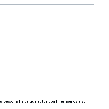
r persona física que actúe con fines ajenos a su