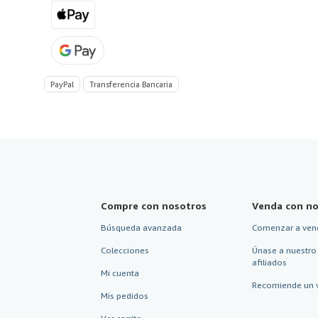
PayPal
Transferencia Bancaria
Compre con nosotros
Venda con no
Búsqueda avanzada
Comenzar a ven
Colecciones
Únase a nuestro
afiliados
Mi cuenta
Recomiende un 
Mis pedidos