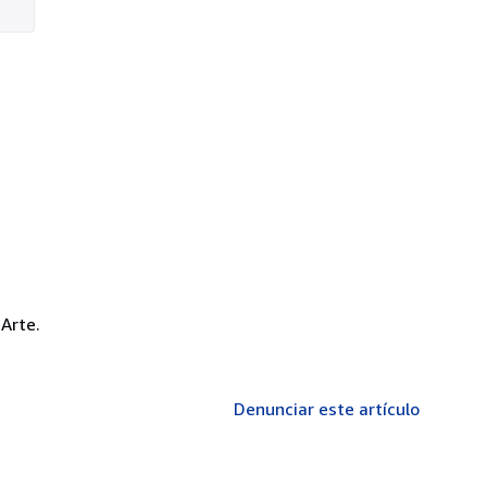
Arte.
Denunciar este artículo