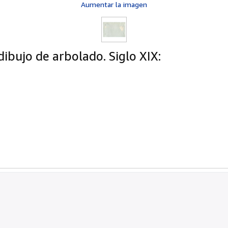
Aumentar la imagen
dibujo de arbolado. Siglo XIX: