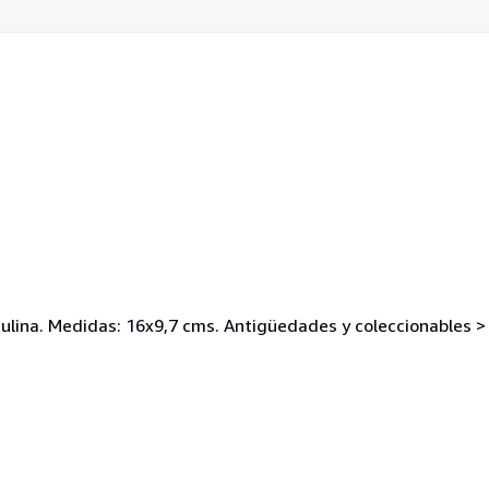
ulina. Medidas: 16x9,7 cms. Antigüedades y coleccionables > 