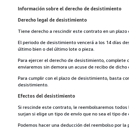
Información sobre el derecho de desistimiento
Derecho legal de desistimiento
Tiene derecho a rescindir este contrato en un plazo 
El periodo de desistimiento vencerá a los 14 días de
último bien o del último lote o pieza.
Para ejercer el derecho de desistimiento, complete 
enviaremos sin demora un acuse de recibo de dicho d
Para cumplir con el plazo de desistimiento, basta co
desistimiento.
Efectos del desistimiento
Si rescinde este contrato, le reembolsaremos todos 
surjan si elige un tipo de envío que no sea el tipo
Podemos hacer una deducción del reembolso por la pé