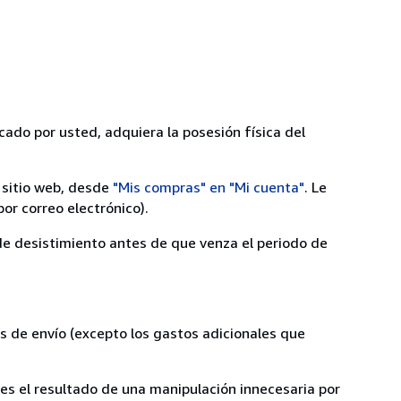
cado por usted, adquiera la posesión física del
 sitio web, desde
"Mis compras" en "Mi cuenta"
. Le
or correo electrónico).
 de desistimiento antes de que venza el periodo de
s de envío (excepto los gastos adicionales que
 es el resultado de una manipulación innecesaria por