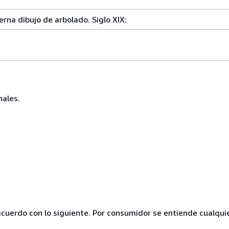
erna dibujo de arbolado. Siglo XIX:
nales.
acuerdo con lo siguiente. Por consumidor se entiende cualquie