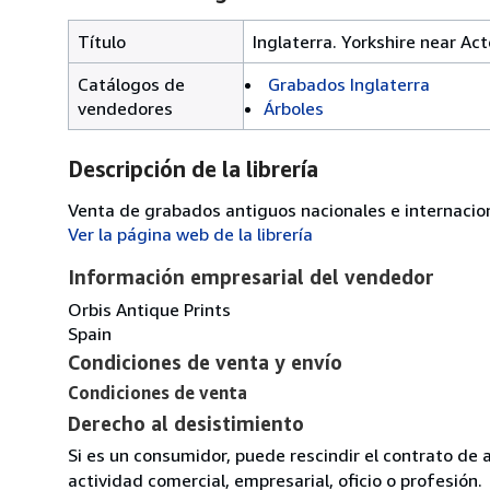
Título
Inglaterra. Yorkshire near Act
Catálogos de
Grabados Inglaterra
vendedores
Árboles
Descripción de la librería
Venta de grabados antiguos nacionales e internacio
Ver la página web de la librería
Información empresarial del vendedor
Orbis Antique Prints
Spain
Condiciones de venta y envío
Condiciones de venta
Derecho al desistimiento
Si es un consumidor, puede rescindir el contrato de 
actividad comercial, empresarial, oficio o profesión.