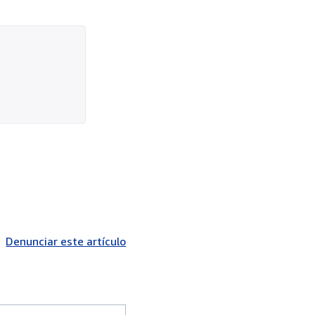
Denunciar este artículo