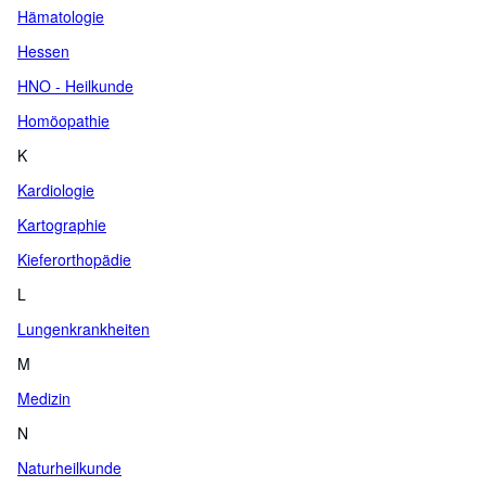
Hämatologie
Hessen
HNO - Heilkunde
Homöopathie
K
Kardiologie
Kartographie
Kieferorthopädie
L
Lungenkrankheiten
M
Medizin
N
Naturheilkunde