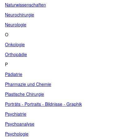
Naturwissenschaften
Neurochirurgie
Neurologie
O
Onkologie
Orthopädie
P
Pädiatrie
Pharmazie und Chemie
Plastische Chirurgie
Porträts - Portraits - Bildnisse - Graphik
Psychiatrie
Psychoanalyse
Psychologie