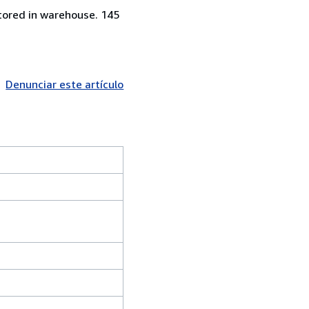
stored in warehouse. 145
Denunciar este artículo