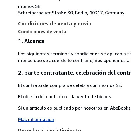
momox SE
Schreiberhauer Straße 30, Berlin, 10317, Germany
Condiciones de venta y envío
Condiciones de venta
1. Alcance
Los siguientes términos y condiciones se aplican a 
menos que se acuerde lo contrario, nos oponemos a la
2. parte contratante, celebración del cont
El contrato de compra se celebra con momox SE.
El objeto del contrato es la venta de bienes.
Si un artículo es publicado por nosotros en AbeBooks, 
Más información
Derecho al desistimiento