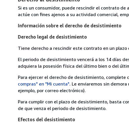
Si es un consumidor, puede rescindir el contrato de 
actúe con fines ajenos a su actividad comercial, empr
Información sobre el derecho de desistimiento
Derecho legal de desistimiento
Tiene derecho a rescindir este contrato en un plazo 
El periodo de desistimiento vencerá a los 14 días de
adquiera la posesión física del último bien o del últi
Para ejercer el derecho de desistimiento, complete 
compras" en "Mi cuenta"
. Le enviaremos sin demora 
ejemplo, por correo electrónico).
Para cumplir con el plazo de desistimiento, basta co
de que venza el periodo de desistimiento.
Efectos del desistimiento