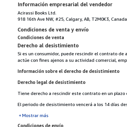
Información empresarial del vendedor
Acirassi Books Ltd.
918 16th Ave NW, #25, Calgary, AB, T2M0K3, Canada
Condiciones de venta y envío
Condiciones de venta
Derecho al desistimiento
Si es un consumidor, puede rescindir el contrato de 
actúe con fines ajenos a su actividad comercial, empr
Información sobre el derecho de desistimiento
Derecho legal de desistimiento
Tiene derecho a rescindir este contrato en un plazo 
El periodo de desistimiento vencerá a los 14 días de
Mostrar más
Condiciones de envío