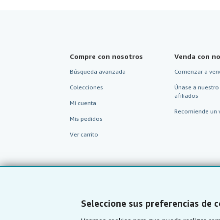
Compre con nosotros
Venda con no
Búsqueda avanzada
Comenzar a ven
Colecciones
Únase a nuestro
afiliados
Mi cuenta
Recomiende un 
Mis pedidos
Ver carrito
Seleccione sus preferencias de 