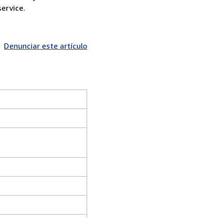
ervice.
Denunciar este artículo