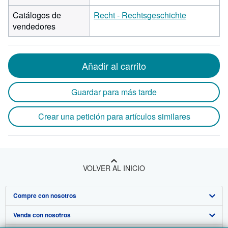
Catálogos de
Recht - Rechtsgeschichte
vendedores
Añadir al carrito
Guardar para más tarde
Crear una petición para artículos similares
VOLVER AL INICIO
Compre con nosotros
Venda con nosotros
Búsqueda avanzada