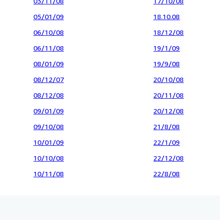
03/11/08
17/10/08
05/01/09
18.10.08
06/10/08
18/12/08
06/11/08
19/1/09
08/01/09
19/9/08
08/12/07
20/10/08
08/12/08
20/11/08
09/01/09
20/12/08
09/10/08
21/8/08
10/01/09
22/1/09
10/10/08
22/12/08
10/11/08
22/8/08