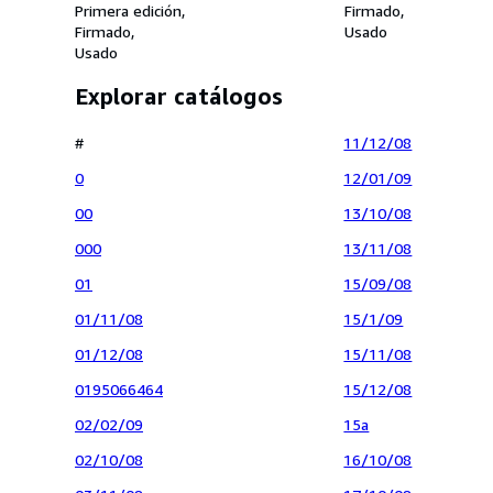
Primera edición
Firmado
Firmado
Usado
Usado
Explorar catálogos
#
11/12/08
0
12/01/09
00
13/10/08
000
13/11/08
01
15/09/08
01/11/08
15/1/09
01/12/08
15/11/08
0195066464
15/12/08
02/02/09
15a
02/10/08
16/10/08