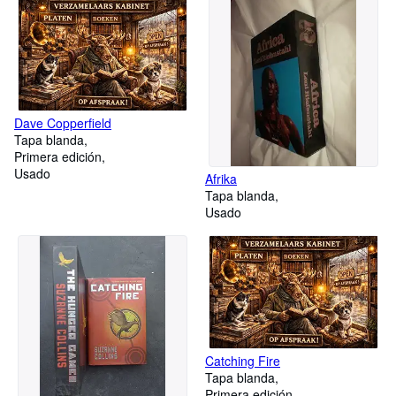
Dave Copperfield
Tapa blanda
Primera edición
Usado
Afrika
Tapa blanda
Usado
Catching Fire
Tapa blanda
Primera edición