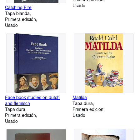
Usado
Catching Fire
Tapa blanda
Primera edición
Usado
Face book studies on dutch
Matilda
and flemisch
Tapa dura
Tapa dura
Primera edición
Primera edición
Usado
Usado