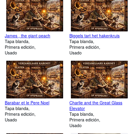
James , the giant peach
Biggels tart het hakenkruis
Tapa blanda
Tapa blanda
Primera edición
Primera edición
Usado
Usado
Barabar et le Pere Noel
Charlie and the Great Glass
Tapa blanda
Elevator
Primera edición
Tapa blanda
Usado
Primera edición
Usado