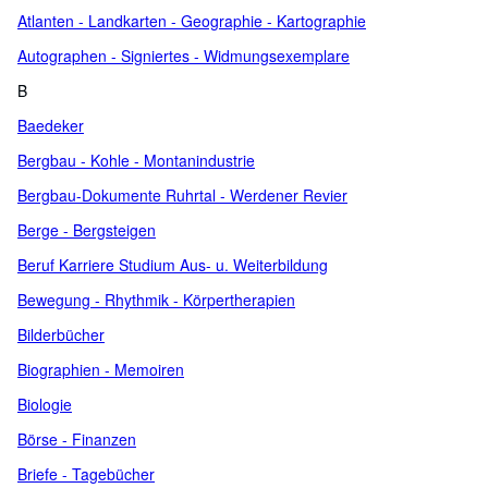
Atlanten - Landkarten - Geographie - Kartographie
Autographen - Signiertes - Widmungsexemplare
B
Baedeker
Bergbau - Kohle - Montanindustrie
Bergbau-Dokumente Ruhrtal - Werdener Revier
Berge - Bergsteigen
Beruf Karriere Studium Aus- u. Weiterbildung
Bewegung - Rhythmik - Körpertherapien
Bilderbücher
Biographien - Memoiren
Biologie
Börse - Finanzen
Briefe - Tagebücher