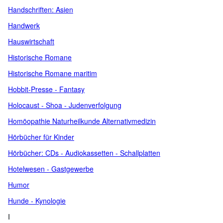
Handschriften: Asien
Handwerk
Hauswirtschaft
Historische Romane
Historische Romane maritim
Hobbit-Presse - Fantasy
Holocaust - Shoa - Judenverfolgung
Homöopathie Naturheilkunde Alternativmedizin
Hörbücher für Kinder
Hörbücher: CDs - Audiokassetten - Schallplatten
Hotelwesen - Gastgewerbe
Humor
Hunde - Kynologie
I