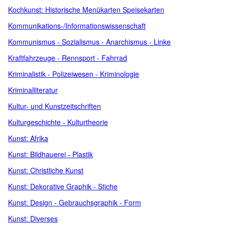
Kochkunst: Historische Menükarten Speisekarten
Kommunikations-/Informationswissenschaft
Kommunismus - Sozialismus - Anarchismus - Linke
Kraftfahrzeuge - Rennsport - Fahrrad
Kriminalistik - Polizeiwesen - Kriminologie
Kriminalliteratur
Kultur- und Kunstzeitschriften
Kulturgeschichte - Kulturtheorie
Kunst: Afrika
Kunst: Bildhauerei - Plastik
Kunst: Christliche Kunst
Kunst: Dekorative Graphik - Stiche
Kunst: Design - Gebrauchsgraphik - Form
Kunst: Diverses