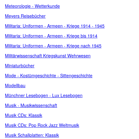
Meteorologie - Wetterkunde
Meyers Reisebücher
Militaria: Uniformen - Armeen - Kriege 1914 - 1945
Militaria: Uniformen - Armeen - Kriege bis 1914
Militaria: Uniformen - Armeen - Kriege nach 1945
Militärwissenschaft Kriegskunst Wehrwesen
Miniaturbücher
Mode - Kostümgeschichte - Sittengeschichte
Modellbau
Münchner Lesebogen - Lux Lesebogen
Musik - Musikwissenschaft
Musik CDs: Klassik
Musik CDs: Pop Rock Jazz Weltmusik
Musik Schallplatten: Klassik