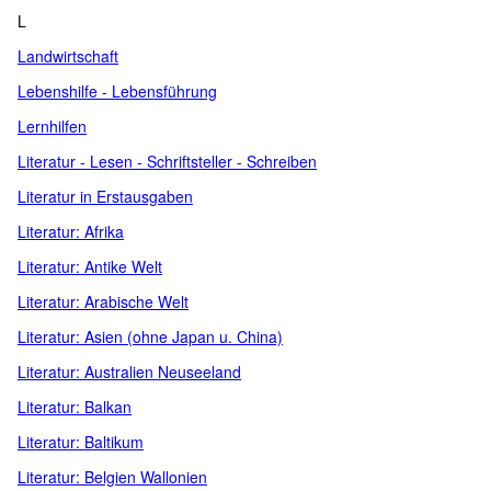
L
Landwirtschaft
Lebenshilfe - Lebensführung
Lernhilfen
Literatur - Lesen - Schriftsteller - Schreiben
Literatur in Erstausgaben
Literatur: Afrika
Literatur: Antike Welt
Literatur: Arabische Welt
Literatur: Asien (ohne Japan u. China)
Literatur: Australien Neuseeland
Literatur: Balkan
Literatur: Baltikum
Literatur: Belgien Wallonien