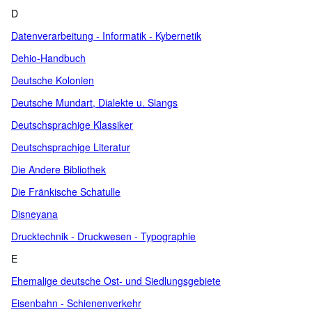
D
Datenverarbeitung - Informatik - Kybernetik
Dehio-Handbuch
Deutsche Kolonien
Deutsche Mundart, Dialekte u. Slangs
Deutschsprachige Klassiker
Deutschsprachige Literatur
Die Andere Bibliothek
Die Fränkische Schatulle
Disneyana
Drucktechnik - Druckwesen - Typographie
E
Ehemalige deutsche Ost- und Siedlungsgebiete
Eisenbahn - Schienenverkehr