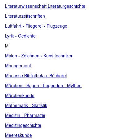
Literaturwissenschaft Literaturgeschichte
Literaturzeitschriften
Luftfahrt - Fliegerei - Flugzeuge
Lyrik - Gedichte
M
Malen - Zeichnen - Kunsttechniken
Management
Manesse Bibliothek u. Bücherei
Märchen - Sagen - Legenden - Mythen
Märchenkunde
Mathematik - Statistik
Medizin - Pharmazie
Medizingeschichte
Meereskunde