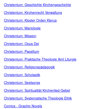
Christentum: Geschichte Kirchengeschichte
Christentum: Kirchenrecht Verwaltung
Christentum: Kloster Orden Klerus
Christentum: Mariologie
Christentum: Mission
Christentum: Opus Dei
Christentum: Papsttum
Christentum: Praktische Theologie Amt Liturgie
Christentum: Religionspädagogik
Christentum: Scholastik
Christentum: Seelsorge
Christentum: Spiritualität Kirchenlied Gebet
Christentum: Systematische Theologie Ethik
Comics - Graphic Novels