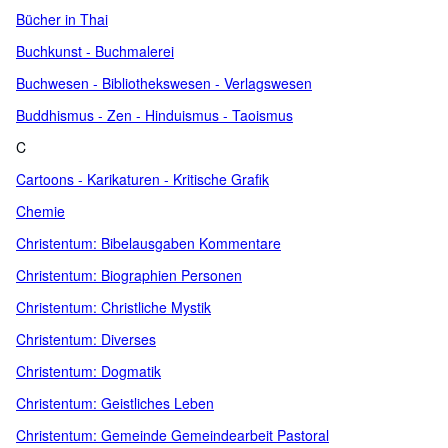
Bücher in Thai
Buchkunst - Buchmalerei
Buchwesen - Bibliothekswesen - Verlagswesen
Buddhismus - Zen - Hinduismus - Taoismus
C
Cartoons - Karikaturen - Kritische Grafik
Chemie
Christentum: Bibelausgaben Kommentare
Christentum: Biographien Personen
Christentum: Christliche Mystik
Christentum: Diverses
Christentum: Dogmatik
Christentum: Geistliches Leben
Christentum: Gemeinde Gemeindearbeit Pastoral