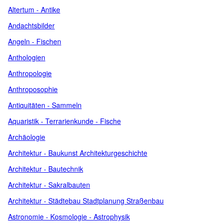
Altertum - Antike
Andachtsbilder
Angeln - Fischen
Anthologien
Anthropologie
Anthroposophie
Antiquitäten - Sammeln
Aquaristik - Terrarienkunde - Fische
Archäologie
Architektur - Baukunst Architekturgeschichte
Architektur - Bautechnik
Architektur - Sakralbauten
Architektur - Städtebau Stadtplanung Straßenbau
Astronomie - Kosmologie - Astrophysik