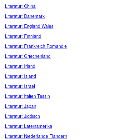
Literatur: China
Literatur: Dänemark
Literatur: England Wales
Literatur: Finnland
Literatur: Frankreich Romandie
Literatur: Griechenland
Literatur: Irland
Literatur: Island
Literatur: Israel
Literatur: Italien Tessin
Literatur: Japan
Literatur: Jiddisch
Literatur: Lateinamerika
Literatur: Niederlande Flandern