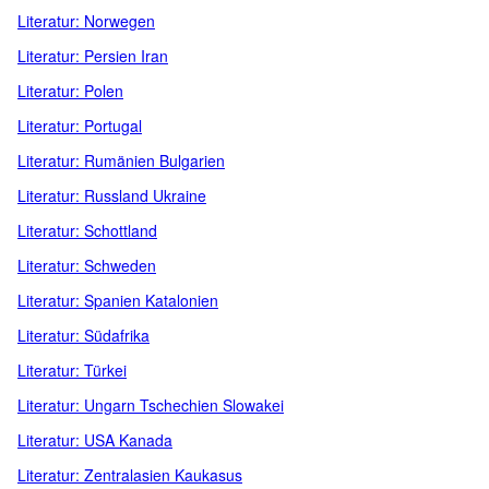
Literatur: Norwegen
Literatur: Persien Iran
Literatur: Polen
Literatur: Portugal
Literatur: Rumänien Bulgarien
Literatur: Russland Ukraine
Literatur: Schottland
Literatur: Schweden
Literatur: Spanien Katalonien
Literatur: Südafrika
Literatur: Türkei
Literatur: Ungarn Tschechien Slowakei
Literatur: USA Kanada
Literatur: Zentralasien Kaukasus