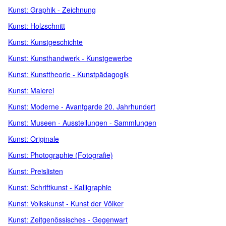
Kunst: Graphik - Zeichnung
Kunst: Holzschnitt
Kunst: Kunstgeschichte
Kunst: Kunsthandwerk - Kunstgewerbe
Kunst: Kunsttheorie - Kunstpädagogik
Kunst: Malerei
Kunst: Moderne - Avantgarde 20. Jahrhundert
Kunst: Museen - Ausstellungen - Sammlungen
Kunst: Originale
Kunst: Photographie (Fotografie)
Kunst: Preislisten
Kunst: Schriftkunst - Kalligraphie
Kunst: Volkskunst - Kunst der Völker
Kunst: Zeitgenössisches - Gegenwart