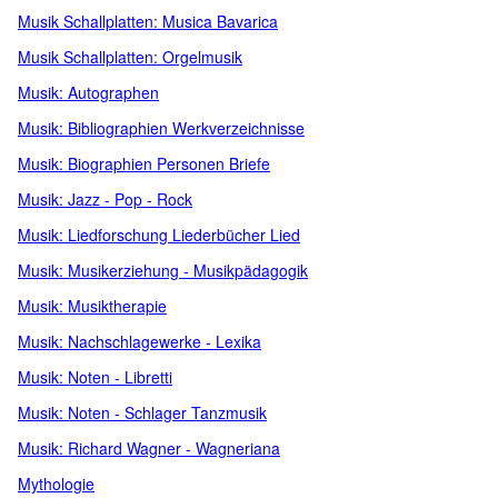
Musik Schallplatten: Musica Bavarica
Musik Schallplatten: Orgelmusik
Musik: Autographen
Musik: Bibliographien Werkverzeichnisse
Musik: Biographien Personen Briefe
Musik: Jazz - Pop - Rock
Musik: Liedforschung Liederbücher Lied
Musik: Musikerziehung - Musikpädagogik
Musik: Musiktherapie
Musik: Nachschlagewerke - Lexika
Musik: Noten - Libretti
Musik: Noten - Schlager Tanzmusik
Musik: Richard Wagner - Wagneriana
Mythologie