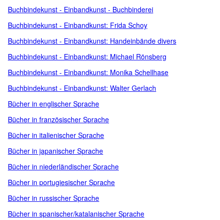
Buchbindekunst - Einbandkunst - Buchbinderei
Buchbindekunst - Einbandkunst: Frida Schoy
Buchbindekunst - Einbandkunst: Handeinbände divers
Buchbindekunst - Einbandkunst: Michael Rönsberg
Buchbindekunst - Einbandkunst: Monika Schellhase
Buchbindekunst - Einbandkunst: Walter Gerlach
Bücher in englischer Sprache
Bücher in französischer Sprache
Bücher in italienischer Sprache
Bücher in japanischer Sprache
Bücher in niederländischer Sprache
Bücher in portugiesischer Sprache
Bücher in russischer Sprache
Bücher in spanischer/katalanischer Sprache