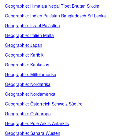
Geographie: Himalaja Nepal Tibet Bhutan Sikkim
Geographie: Indien Pakistan Bangladesch Sri Lanka
Geographie: Israel Palästina
Geographie: Italien Malta
Geographie: Japan
Geographie: Karibik
Geographie: Kaukasus
Geographie: Mittelamerika
Geographie: Nordafrika
Geographie: Nordamerika
Geographie: Österreich Schweiz Südtirol
Geographie: Osteuropa
Geographie: Pole Arktis Antarktis
Geographie: Sahara Wüsten