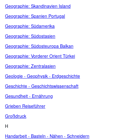
Geographie: Skandinavien Island
Geographie: Spanien Portugal
Geographie: Südamerika
Geographie: Südostasien
Geographie: Südosteuropa Balkan
Geographie: Vorderer Orient Türkei
Geographie: Zentralasien
Geologie - Geophysik - Erdgeschichte
Geschichte - Geschichtswissenschaft
Gesundheit - Ernährung
Grieben Reiseführer
Großdruck
H
Handarbeit - Basteln - Nähen - Schneidern