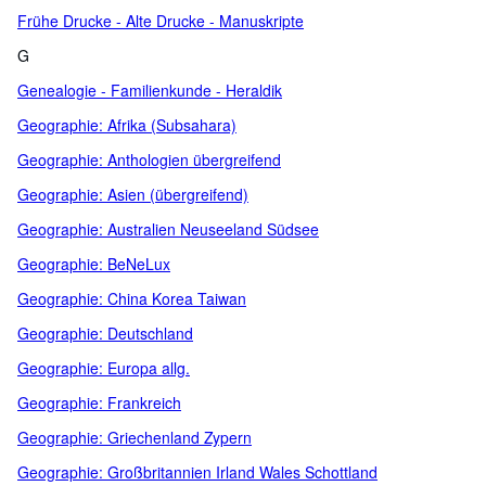
Frühe Drucke - Alte Drucke - Manuskripte
G
Genealogie - Familienkunde - Heraldik
Geographie: Afrika (Subsahara)
Geographie: Anthologien übergreifend
Geographie: Asien (übergreifend)
Geographie: Australien Neuseeland Südsee
Geographie: BeNeLux
Geographie: China Korea Taiwan
Geographie: Deutschland
Geographie: Europa allg.
Geographie: Frankreich
Geographie: Griechenland Zypern
Geographie: Großbritannien Irland Wales Schottland