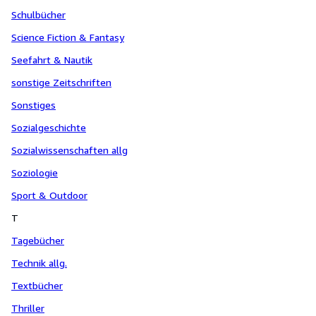
Schulbücher
Science Fiction & Fantasy
Seefahrt & Nautik
sonstige Zeitschriften
Sonstiges
Sozialgeschichte
Sozialwissenschaften allg
Soziologie
Sport & Outdoor
T
Tagebücher
Technik allg.
Textbücher
Thriller