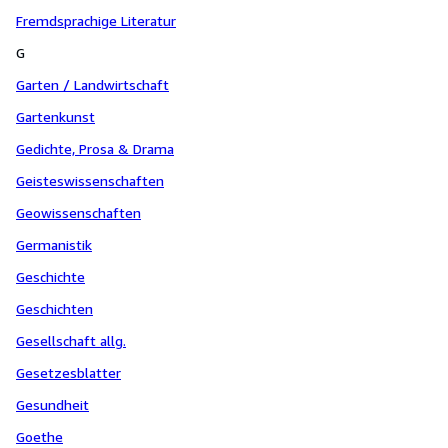
Fremdsprachige Literatur
G
Garten / Landwirtschaft
Gartenkunst
Gedichte, Prosa & Drama
Geisteswissenschaften
Geowissenschaften
Germanistik
Geschichte
Geschichten
Gesellschaft allg.
Gesetzesblatter
Gesundheit
Goethe