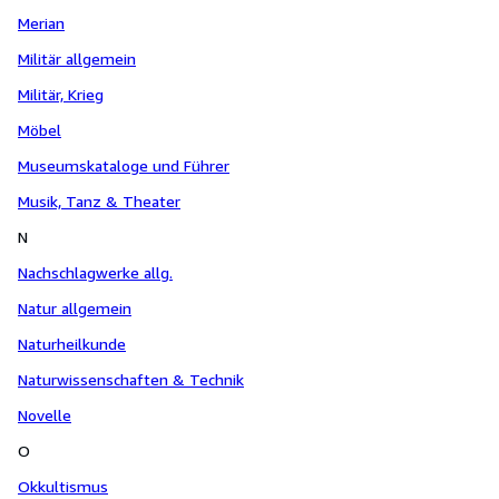
Merian
Militär allgemein
Militär, Krieg
Möbel
Museumskataloge und Führer
Musik, Tanz & Theater
N
Nachschlagwerke allg.
Natur allgemein
Naturheilkunde
Naturwissenschaften & Technik
Novelle
O
Okkultismus