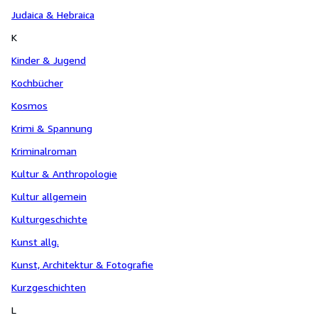
Judaica & Hebraica
K
Kinder & Jugend
Kochbücher
Kosmos
Krimi & Spannung
Kriminalroman
Kultur & Anthropologie
Kultur allgemein
Kulturgeschichte
Kunst allg.
Kunst, Architektur & Fotografie
Kurzgeschichten
L