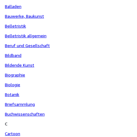
Balladen
Bauwerke, Baukunst
Belletristik
Belletristik allgemein
Beruf und Gesellschaft
Bildband
Bildende Kunst
Biographie
Biologie
Botanik
Briefsammlung
Buchwissenschaften
C
Cartoon