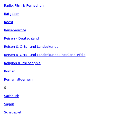
Radio, Film & Fernsehen
Ratgeber
Recht
Reiseberichte
Reisen - Deutschland
Reisen & Orts- und Landeskunde
Reisen & Orts- und Landeskunde Rheinland-Pfalz
Religion & Philosophie
Roman
Roman allgemein
S
Sachbuch
Sagen
Schauspiel