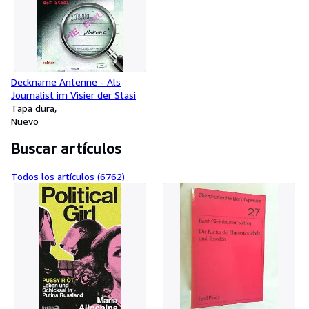
Deckname Antenne - Als
Journalist im Visier der Stasi
Tapa dura
Nuevo
Buscar artículos
Todos los artículos (6762)