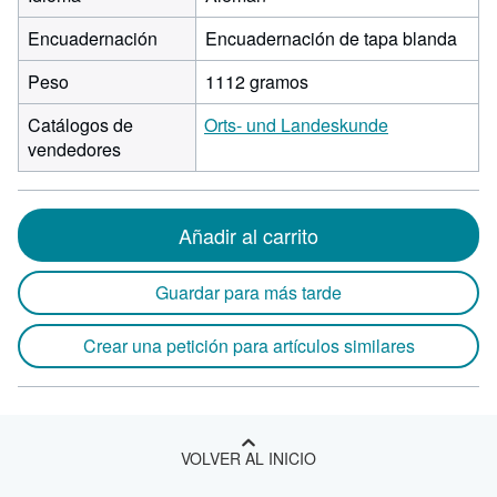
Encuadernación
Encuadernación de tapa blanda
Peso
1112 gramos
Catálogos de
Orts- und Landeskunde
vendedores
Añadir al carrito
Guardar para más tarde
Crear una petición para artículos similares
VOLVER AL INICIO