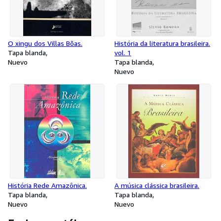
O xingu dos Villas Bõas.
História da literatura brasileira.
Tapa blanda
vol. 1
Nuevo
Tapa blanda
Nuevo
História Rede Amazônica.
A música clássica brasileira.
Tapa blanda
Tapa blanda
Nuevo
Nuevo