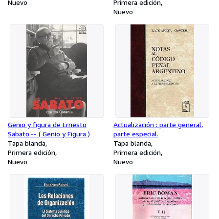
Nuevo
Primera edición
Nuevo
Genio y figura de Ernesto
Actualización : parte general,
Sabato.-- ( Genio y Figura )
parte especial.
Tapa blanda
Tapa blanda
Primera edición
Primera edición
Nuevo
Nuevo