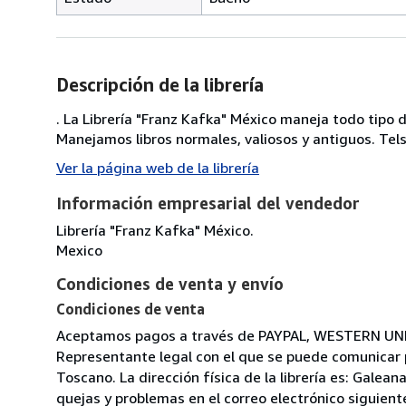
Descripción de la librería
. La Librería "Franz Kafka" México maneja todo tipo 
Manejamos libros normales, valiosos y antiguos. Te
Ver la página web de la librería
Información empresarial del vendedor
Librería "Franz Kafka" México.
Mexico
Condiciones de venta y envío
Condiciones de venta
Aceptamos pagos a través de PAYPAL, WESTERN U
Representante legal con el que se puede comunicar pa
Toscano. La dirección física de la librería es: Gale
quejas y problemas en el correo electrónico siguient