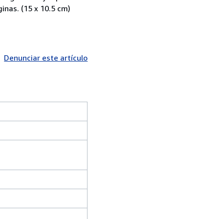
inas. (15 x 10.5 cm)
Denunciar este artículo