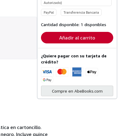
Autorizado)
PayPal
Transferencia Bancaria
Cantidad disponible:
1 disponibles
Añadir al carrito
¿Quiere pagar con su tarjeta de
crédito?
Compre en AbeBooks.com
tica en cartoncillo.
 negro. Incluye quince