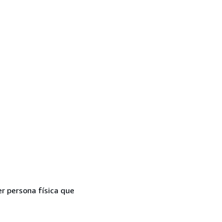
er persona física que