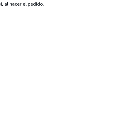
, al hacer el pedido,