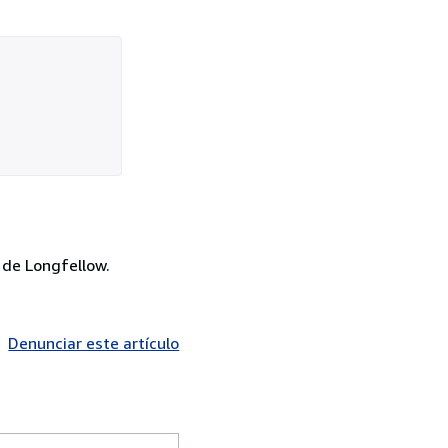
 de Longfellow.
Denunciar este artículo