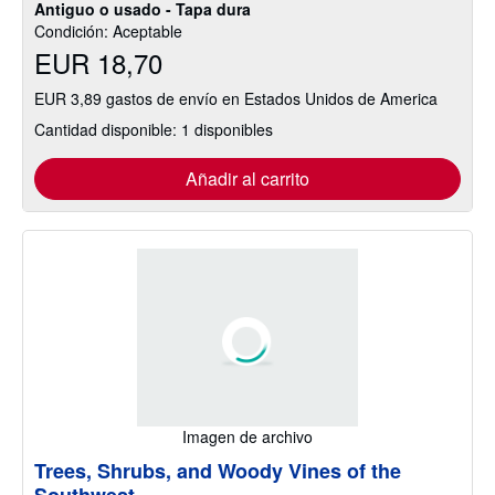
Antiguo o usado - Tapa dura
Condición: Aceptable
EUR 18,70
EUR 3,89 gastos de envío en Estados Unidos de America
Cantidad disponible: 1 disponibles
Añadir al carrito
Imagen de archivo
Trees, Shrubs, and Woody Vines of the
Southwest