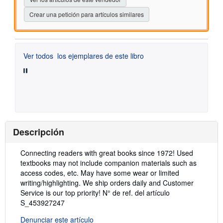
Crear una petición para artículos similares
Ver todos
los ejemplares de este libro
Descripción
Descripción:
Connecting readers with great books since 1972! Used
textbooks may not include companion materials such as
access codes, etc. May have some wear or limited
writing/highlighting. We ship orders daily and Customer
Service is our top priority!
N° de ref. del artículo
S_453927247
Denunciar este artículo