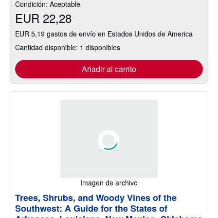
Condición: Aceptable
EUR 22,28
EUR 5,19 gastos de envío en Estados Unidos de America
Cantidad disponible: 1 disponibles
Añadir al carrito
Imagen de archivo
Trees, Shrubs, and Woody Vines of the
Southwest: A Guide for the States of