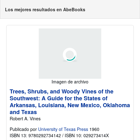
Los mejores resultados en AbeBooks
Imagen de archivo
Trees, Shrubs, and Woody Vines of the
Southwest: A Guide for the States of
Arkansas, Louisiana, New Mexico, Oklahoma
and Texas
Robert A. Vines
Publicado por
University of Texas Press
1960
ISBN 13: 9780292734142 / ISBN 10: 029273414X