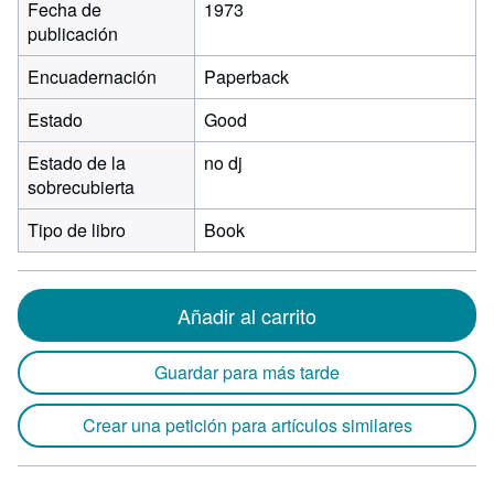
Fecha de
1973
publicación
Encuadernación
Paperback
Estado
Good
Estado de la
no dj
sobrecubierta
Tipo de libro
Book
Añadir al carrito
Guardar para más tarde
Crear una petición para artículos similares