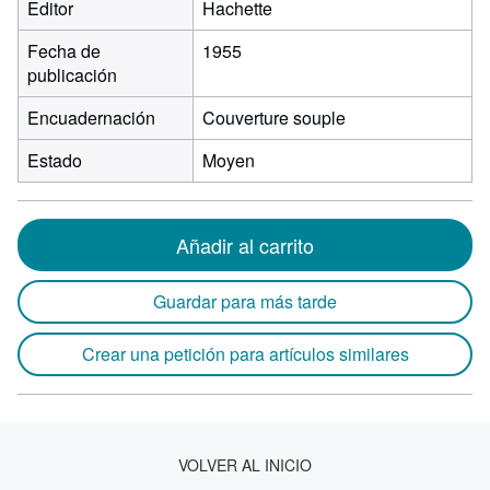
Editor
Hachette
Fecha de
1955
publicación
Encuadernación
Couverture souple
Estado
Moyen
Añadir al carrito
Guardar para más tarde
Crear una petición para artículos similares
VOLVER AL INICIO