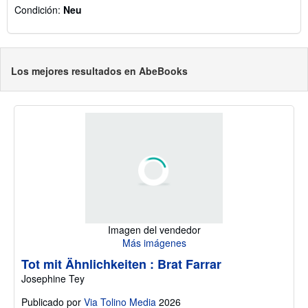
Condición:
Neu
Los mejores resultados en AbeBooks
Imagen del vendedor
Más imágenes
Tot mit Ähnlichkeiten : Brat Farrar
Josephine Tey
Publicado por
Via Tolino Media
2026