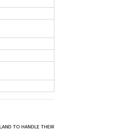
LAND TO HANDLE THEIR