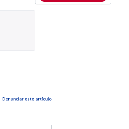
Denunciar este artículo