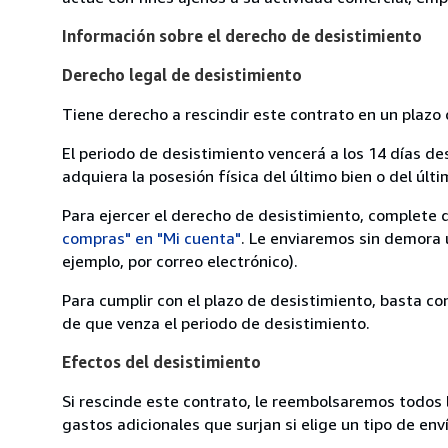
Información sobre el derecho de desistimiento
Derecho legal de desistimiento
Tiene derecho a rescindir este contrato en un plazo 
El periodo de desistimiento vencerá a los 14 días de
adquiera la posesión física del último bien o del últi
Para ejercer el derecho de desistimiento, complete 
compras" en "Mi cuenta"
. Le enviaremos sin demora 
ejemplo, por correo electrónico).
Para cumplir con el plazo de desistimiento, basta co
de que venza el periodo de desistimiento.
Efectos del desistimiento
Si rescinde este contrato, le reembolsaremos todos 
gastos adicionales que surjan si elige un tipo de e