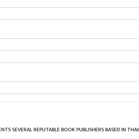
TS SEVERAL REPUTABLE BOOK PUBLISHERS BASED IN THAI