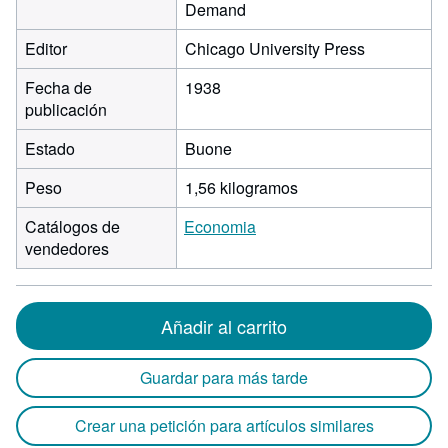
Demand
Editor
Chicago University Press
Fecha de
1938
publicación
Estado
Buone
Peso
1,56 kilogramos
Catálogos de
Economia
vendedores
Añadir al carrito
Guardar para más tarde
Crear una petición para artículos similares