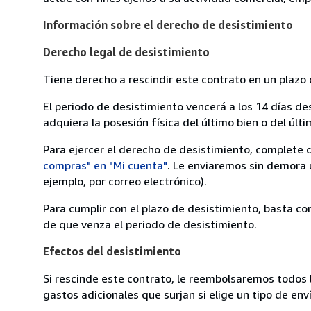
Información sobre el derecho de desistimiento
Derecho legal de desistimiento
Tiene derecho a rescindir este contrato en un plazo 
El periodo de desistimiento vencerá a los 14 días de
adquiera la posesión física del último bien o del últi
Para ejercer el derecho de desistimiento, complete 
compras" en "Mi cuenta"
. Le enviaremos sin demora 
ejemplo, por correo electrónico).
Para cumplir con el plazo de desistimiento, basta co
de que venza el periodo de desistimiento.
Efectos del desistimiento
Si rescinde este contrato, le reembolsaremos todos 
gastos adicionales que surjan si elige un tipo de e