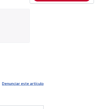
Denunciar este artículo