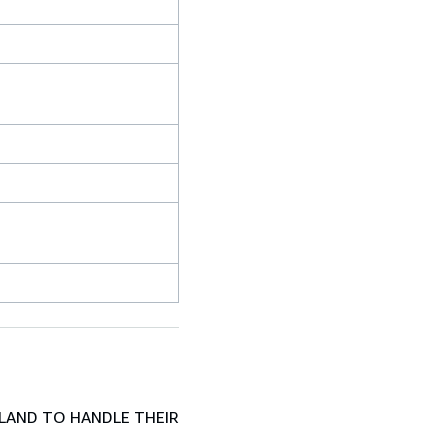
LAND TO HANDLE THEIR