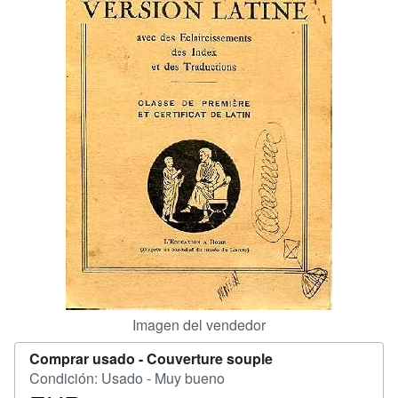
CERRAR
Imagen del vendedor
Comprar usado -
Couverture souple
Condición: Usado - Muy bueno