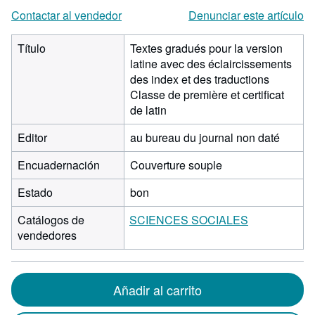
Contactar al vendedor
Denunciar este artículo
Título
Textes gradués pour la version
latine avec des éclaircissements
des index et des traductions
Classe de première et certificat
de latin
Editor
au bureau du journal non daté
Encuadernación
Couverture souple
Estado
bon
Catálogos de
SCIENCES SOCIALES
vendedores
Añadir al carrito