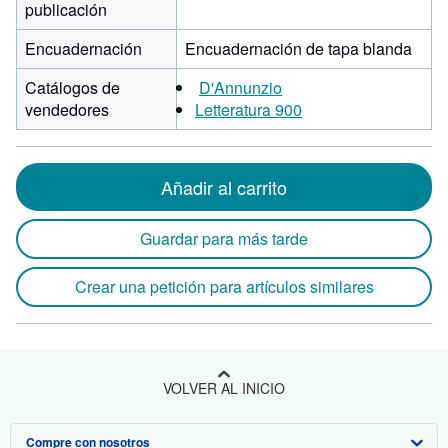
publicación
Encuadernación
Encuadernación de tapa blanda
Catálogos de
D'Annunzio
vendedores
Letteratura 900
Añadir al carrito
Guardar para más tarde
Crear una petición para artículos similares
VOLVER AL INICIO
Compre con nosotros