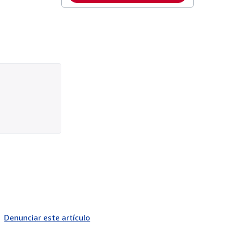
Denunciar este artículo