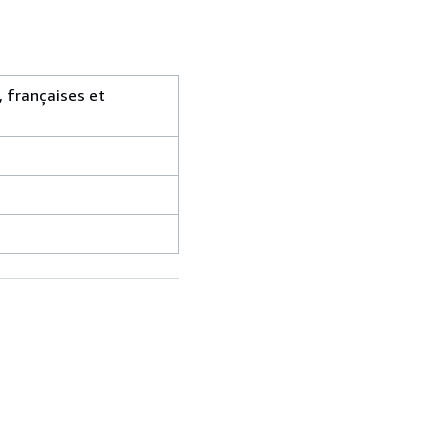
 françaises et