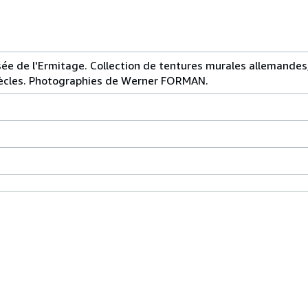
ée de l'Ermitage. Collection de tentures murales allemandes,
iècles. Photographies de Werner FORMAN.