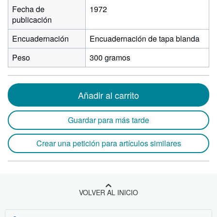
Fecha de
1972
publicación
Encuadernación
Encuadernación de tapa blanda
Peso
300 gramos
Añadir al carrito
Guardar para más tarde
Crear una petición para artículos similares
VOLVER AL INICIO